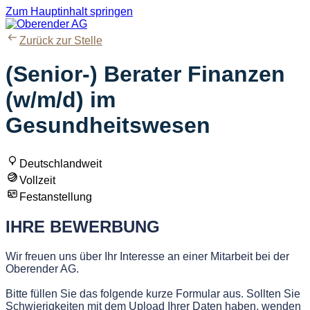
Zum Hauptinhalt springen
Zurück zur Stelle
(Senior-) Berater Finanzen
(w/m/d) im
Gesundheitswesen
Deutschlandweit
Vollzeit
Festanstellung
IHRE BEWERBUNG
Wir freuen uns über Ihr Interesse an einer Mitarbeit bei der
Oberender AG.
Bitte füllen Sie das folgende kurze Formular aus. Sollten Sie
Schwierigkeiten mit dem Upload Ihrer Daten haben, wenden