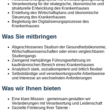
Verantwortung für die strategische, ökonomische und
strukturelle Entwicklung des Krankenhauses
Erstellung des Wirtschaftsplans und ökonomische
Steuerung des Krankenhauses
Begleitung der Digitalisierungsprozesse des
Krankenhauses
Was Sie mitbringen
Abgeschlossenes Studium der Gesundheitsökonomie,
Wirtschaftswissenschaften oder eines vergleichbaren
Studiengangs
Zwingend mehrjährige Führungserfahrung im
kaufmännischen Bereich eines Krankenhauses
Analytisch stark, sozialkompetent und örtlich flexibel
Selbstständige und verantwortungsvolle Arbeitsweise
und Interesse an wechselnden Anforderungen
Was wir Ihnen bieten
Eine klare Mission - gemeinsam gestalten wir
Veränderungen mit Verantwortung und Leidenschaft
Gezielte Förderung Ihrer Talente -