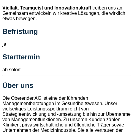
Vielfalt, Teamgeist und Innovationskraft
treiben uns an.
Gemeinsam entwickeln wir kreative Lösungen, die wirklich
etwas bewegen.
Befristung
ja
Starttermin
ab sofort
Über uns
Die Oberender AG ist eine der führenden
Managementberatungen im Gesundheitswesen. Unser
vielseitiges Leistungsspektrum reicht von
Strategieentwicklung und -umsetzung bis hin zur Übernahme
von Managementfunktionen. Zu unseren Kunden zählen
Kliniken, privatwirtschaftliche und öffentliche Träger sowie
Unternehmen der Medizinindustrie. Sie alle vertrauen der