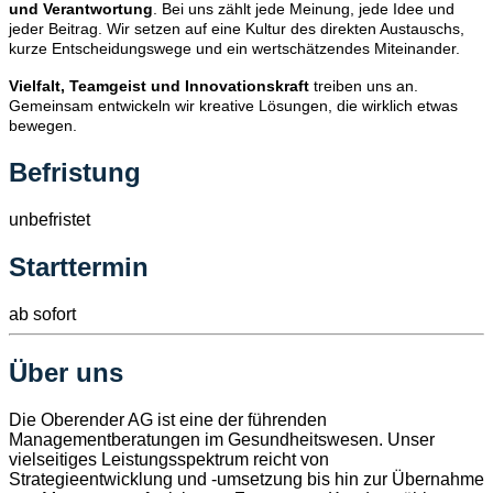
und Verantwortung
. Bei uns zählt jede Meinung, jede Idee und
jeder Beitrag. Wir setzen auf eine Kultur des direkten Austauschs,
kurze Entscheidungswege und ein wertschätzendes Miteinander.
Vielfalt, Teamgeist und Innovationskraft
treiben uns an.
Gemeinsam entwickeln wir kreative Lösungen, die wirklich etwas
bewegen.
Befristung
unbefristet
Starttermin
ab sofort
Über uns
Die Oberender AG ist eine der führenden
Managementberatungen im Gesundheitswesen. Unser
vielseitiges Leistungsspektrum reicht von
Strategieentwicklung und -umsetzung bis hin zur Übernahme